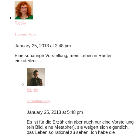
Reply
Susanne Haun
January 25, 2013 at 2:48 pm
Eine schaurige Vorstellung, mein Leben in Raster
einzuteilen…..
Reply
buzzaldrinsblog
January 25, 2013 at 5:48 pm
Es ist für die Erzählerin aber auch nur eine Vorstellung
(ein Bild, eine Metapher), sie weigert sich eigentlich,
das Leben so rational zu sehen. Ich habe die