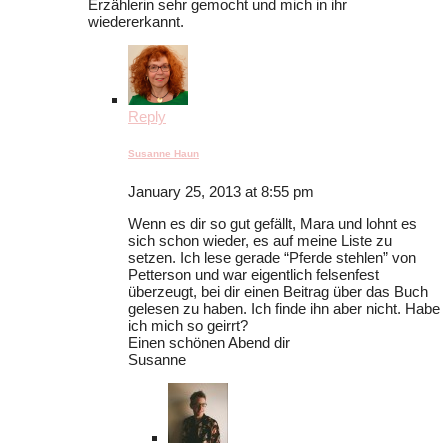
Erzählerin sehr gemocht und mich in ihr
wiedererkannt.
Reply
Susanne Haun
January 25, 2013 at 8:55 pm
Wenn es dir so gut gefällt, Mara und lohnt es
sich schon wieder, es auf meine Liste zu
setzen. Ich lese gerade “Pferde stehlen” von
Petterson und war eigentlich felsenfest
überzeugt, bei dir einen Beitrag über das Buch
gelesen zu haben. Ich finde ihn aber nicht. Habe
ich mich so geirrt?
Einen schönen Abend dir
Susanne