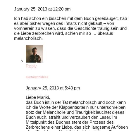
January 25, 2013 at 12:20 pm
Ich hab schon ein bisschen mit dem Buch geliebäugelt, hab
es aber bisher wegen des Inhalts nicht gekauft – von
vornherein zu wissen, dass die Geschichte traurig sein und
die Liebe zerbrechen wird, schien mir so … überaus
melancholisch.
Reply
buzzaldrinsblog
January 25, 2013 at 5:43 pm
Liebe Mariki,
das Buch ist in der Tat melancholisch und doch kann
ich die Worte der Klappentexterin nur unterschreiben:
trotz der Melancholie und Traurigkeit leuchtet dieses
Buch auch, strahlt und verzaubert den Leser. Im
Mittelpunkt des Buches steht der Prozess des
Zerbrechens einer Liebe, das sich langsame Auflösen