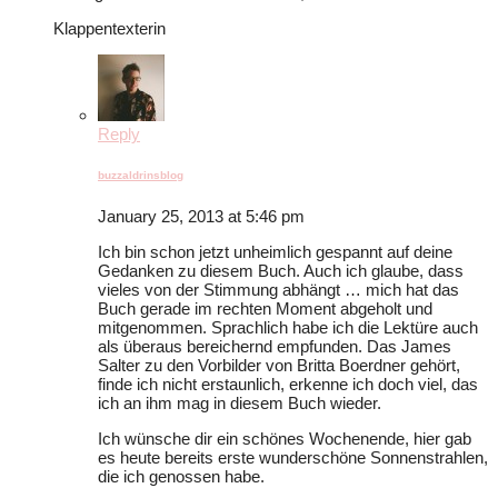
Klappentexterin
Reply
buzzaldrinsblog
January 25, 2013 at 5:46 pm
Ich bin schon jetzt unheimlich gespannt auf deine
Gedanken zu diesem Buch. Auch ich glaube, dass
vieles von der Stimmung abhängt … mich hat das
Buch gerade im rechten Moment abgeholt und
mitgenommen. Sprachlich habe ich die Lektüre auch
als überaus bereichernd empfunden. Das James
Salter zu den Vorbilder von Britta Boerdner gehört,
finde ich nicht erstaunlich, erkenne ich doch viel, das
ich an ihm mag in diesem Buch wieder.
Ich wünsche dir ein schönes Wochenende, hier gab
es heute bereits erste wunderschöne Sonnenstrahlen,
die ich genossen habe.