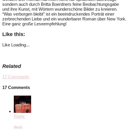
sondern auch durch Britta Boerdners feine Beobachtungsgabe
und ihre Kunst, mit Wörtern wunderschöne Bilder zu kreieren.
“Was verborgen bleibt” ist ein beeindruckendes Porträt einer
zerbrechenden Liebe und ein wunderbarer Roman über New York.
Eine ganz große Leseempfehlung!
Like this:
Like
Loading...
Related
17
Comments
17 Comments
Reply
Mariki