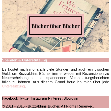
Spenden & Unterstützung
Es kostet mich monatlich viele Stunden und auch ein bisschen
Geld, um Buzzaldrins Bücher immer wieder mit Rezensionen zu
Neuerscheinungen und spannenden Veranstaltungsberichten
füllen zu können. Aus diesem Grund freue ich mich über jede
Unterstützung
.
Facebook
Twitter
Instagram
Pinterest
Bloglovin
© 2011 - 2015 - Buzzaldrins Bücher. All Rights Reserved.