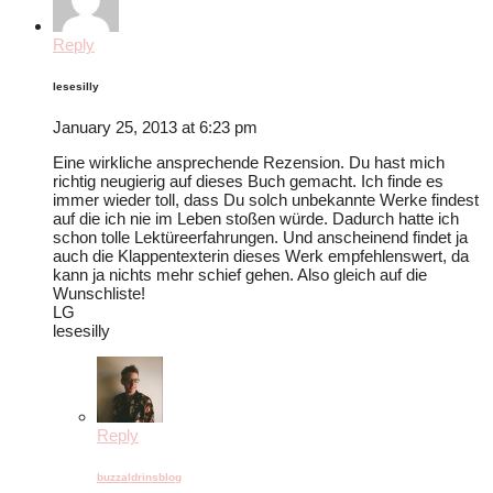
Reply
lesesilly
January 25, 2013 at 6:23 pm
Eine wirkliche ansprechende Rezension. Du hast mich
richtig neugierig auf dieses Buch gemacht. Ich finde es
immer wieder toll, dass Du solch unbekannte Werke findest
auf die ich nie im Leben stoßen würde. Dadurch hatte ich
schon tolle Lektüreerfahrungen. Und anscheinend findet ja
auch die Klappentexterin dieses Werk empfehlenswert, da
kann ja nichts mehr schief gehen. Also gleich auf die
Wunschliste!
LG
lesesilly
Reply
buzzaldrinsblog