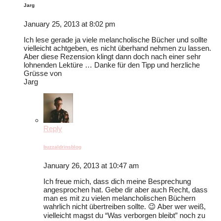
Jarg
January 25, 2013 at 8:02 pm
Ich lese gerade ja viele melancholische Bücher und sollte
vielleicht achtgeben, es nicht überhand nehmen zu lassen.
Aber diese Rezension klingt dann doch nach einer sehr
lohnenden Lektüre … Danke für den Tipp und herzliche
Grüsse von
Jarg
Reply
buzzaldrinsblog
January 26, 2013 at 10:47 am
Ich freue mich, dass dich meine Besprechung
angesprochen hat. Gebe dir aber auch Recht, dass
man es mit zu vielen melancholischen Büchern
wahrlich nicht übertreiben sollte. 😉 Aber wer weiß,
vielleicht magst du “Was verborgen bleibt” noch zu