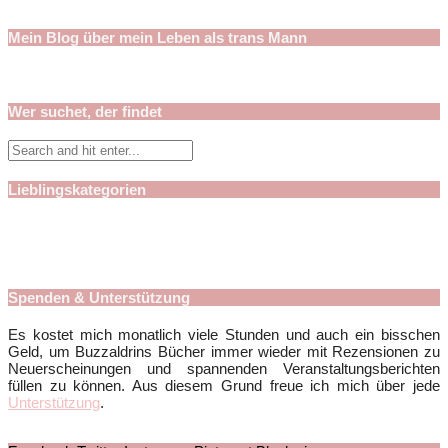
Mein Blog über mein Leben als trans Mann
Wer suchet, der findet
Lieblingskategorien
Spenden & Unterstützung
Es kostet mich monatlich viele Stunden und auch ein bisschen
Geld, um Buzzaldrins Bücher immer wieder mit Rezensionen zu
Neuerscheinungen und spannenden Veranstaltungsberichten
füllen zu können. Aus diesem Grund freue ich mich über jede
Unterstützung
.