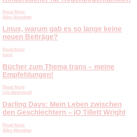
Read More
Alles Abseitige
Linus, warum gab es so lange keine
neuen Beiträge?
Read More
trans
Bücher zum Thema trans – meine
Empfehlungen!
Read More
Uncategorized
Darling Days: Mein Leben zwischen
den Geschlechtern – iO Tillett Wright
Read More
Alles Abseitige