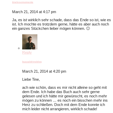
tinelesemomente
March 21, 2014 at 4:17 pm
Ja, es ist wirklich sehr schade, dass das Ende so ist, wie es
ist. Ich mochte es trotzdem gerne, hätte es aber auch noch
ein ganzes Stückchen lieber mögen können. 🙂
Reply
buzzaldrinsblog
March 21, 2014 at 4:20 pm
Liebe Tine,
ach wie schön, dass es mir nicht alleine so geht mit
dem Ende. Ich habe das Buch auch sehr gerne
gelesen und ich hätte mir gewünscht, es noch mehr
mögen zu können … es noch ein bisschen mehr ins
Herz zu schließen. Doch mit dem Ende konnte ich
mich leider nicht arrangieren, wirklich schade!