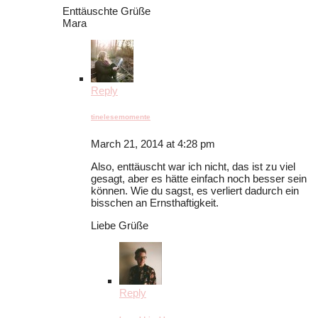
Enttäuschte Grüße
Mara
Reply
tinelesemomente
March 21, 2014 at 4:28 pm
Also, enttäuscht war ich nicht, das ist zu viel
gesagt, aber es hätte einfach noch besser sein
können. Wie du sagst, es verliert dadurch ein
bisschen an Ernsthaftigkeit.
Liebe Grüße
Reply