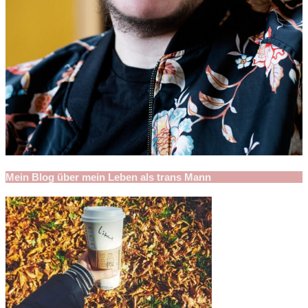
Mein Blog über mein Leben als trans Mann