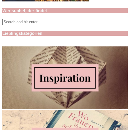
Wer suchet, der findet
Lieblingskategorien