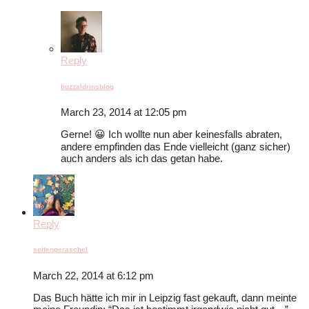
Reply
buzzaldrinsblog
March 23, 2014 at 12:05 pm
Gerne! 😀 Ich wollte nun aber keinesfalls abraten,
andere empfinden das Ende vielleicht (ganz sicher)
auch anders als ich das getan habe.
Reply
seitengeraschel
March 22, 2014 at 6:12 pm
Das Buch hätte ich mir in Leipzig fast gekauft, dann meinte