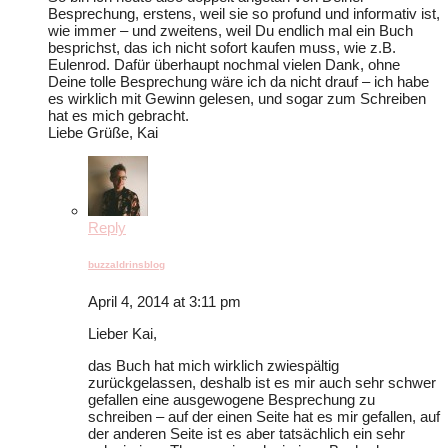
Besprechung, erstens, weil sie so profund und informativ ist,
wie immer – und zweitens, weil Du endlich mal ein Buch
besprichst, das ich nicht sofort kaufen muss, wie z.B.
Eulenrod. Dafür überhaupt nochmal vielen Dank, ohne
Deine tolle Besprechung wäre ich da nicht drauf – ich habe
es wirklich mit Gewinn gelesen, und sogar zum Schreiben
hat es mich gebracht.
Liebe Grüße, Kai
Reply
buzzaldrinsblog
April 4, 2014 at 3:11 pm
Lieber Kai,
das Buch hat mich wirklich zwiespältig
zurückgelassen, deshalb ist es mir auch sehr schwer
gefallen eine ausgewogene Besprechung zu
schreiben – auf der einen Seite hat es mir gefallen, auf
der anderen Seite ist es aber tatsächlich ein sehr