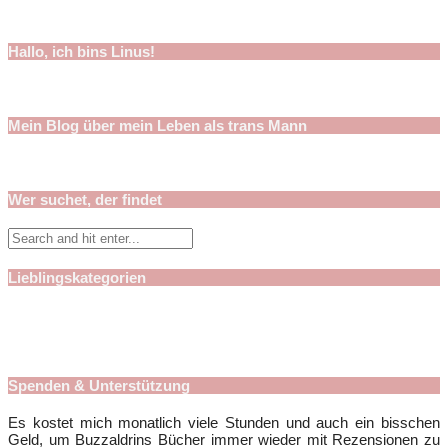
Hallo, ich bins Linus!
Mein Blog über mein Leben als trans Mann
Wer suchet, der findet
Lieblingskategorien
Spenden & Unterstützung
Es kostet mich monatlich viele Stunden und auch ein bisschen
Geld, um Buzzaldrins Bücher immer wieder mit Rezensionen zu