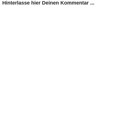
Hinterlasse hier Deinen Kommentar ...