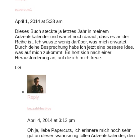
papercuts1
April 1, 2014 at 5:38 am
Dieses Buch steckte ja letztes Jahr in meinem
Adventskalender und wartet noch darauf, dass es an der
Reihe ist. Ich wusste wenig darüber, was mich erwartet.
Durch deine Besprechung habe ich jetzt eine bessere Idee,
was auf mich zukommt. Es hört sich nach einer
Herausforderung an, auf die ich mich freue.
LG
Reply
buzzaldrinsblog
April 4, 2014 at 3:12 pm
Oh ja, liebe Papercuts, ich erinnere mich noch sehr
gut an diesen wahnsinnig tollen Adventskalender, den