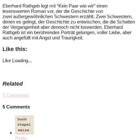
Eberhard Rathgeb legt mit “Kein Paar wie wir” einen
lesenswerten Roman vor, der die Geschichte von
zwei außergewöhnlichen Schwestern erzählt. Zwei Schwestern,
denen es gelingt, der Geschichte zu entwischen, die die Schatten
der Vergangenheit aber dennoch nicht loswerden. Eberhard
Rathgeb ist ein berührendes Porträt gelungen, voller Liebe, aber
auch angefüllt mit Angst und Traurigkeit.
Like this:
Like
Loading...
Related
5
Comments
5 Comments
Reply