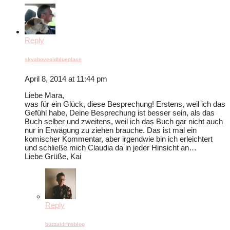
Reply
skyaboveoldblueplace
April 8, 2014 at 11:44 pm
Liebe Mara,
was für ein Glück, diese Besprechung! Erstens, weil ich das
Gefühl habe, Deine Besprechung ist besser sein, als das
Buch selber und zweitens, weil ich das Buch gar nicht auch
nur in Erwägung zu ziehen brauche. Das ist mal ein
komischer Kommentar, aber irgendwie bin ich erleichtert
und schließe mich Claudia da in jeder Hinsicht an…
Liebe Grüße, Kai
Reply
buzzaldrinsblog