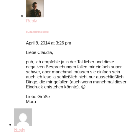
Reply
buzzaldrinsblog
April 9, 2014 at 3:26 pm
Liebe Claudia,
puh, ich empfehle ja in der Tat lieber und diese
negativen Besprechungen fallen mir einfach super
schwer, aber manchmal müssen sie einfach sein –
auch ich lese ja schließlich nicht nur ausschließlich
Dinge, die mir gefallen (auch wenn manchmal dieser
Eindruck entstehen könnte). 😉
Liebe Grüße
Mara
Reply