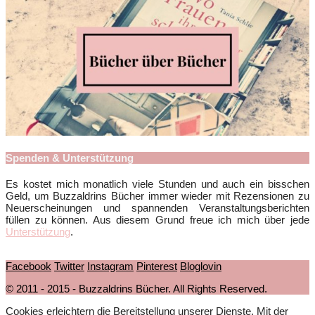
Spenden & Unterstützung
Es kostet mich monatlich viele Stunden und auch ein bisschen
Geld, um Buzzaldrins Bücher immer wieder mit Rezensionen zu
Neuerscheinungen und spannenden Veranstaltungsberichten
füllen zu können. Aus diesem Grund freue ich mich über jede
Unterstützung
.
Facebook
Twitter
Instagram
Pinterest
Bloglovin
© 2011 - 2015 - Buzzaldrins Bücher. All Rights Reserved.
Cookies erleichtern die Bereitstellung unserer Dienste. Mit der