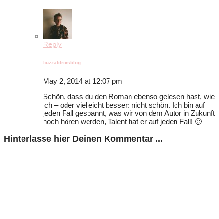
Reply
buzzaldrinsblog
May 2, 2014 at 12:07 pm
Schön, dass du den Roman ebenso gelesen hast, wie
ich – oder vielleicht besser: nicht schön. Ich bin auf
jeden Fall gespannt, was wir von dem Autor in Zukunft
noch hören werden, Talent hat er auf jeden Fall! 🙂
Hinterlasse hier Deinen Kommentar ...