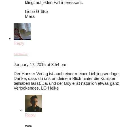
klingt auf jeden Fall interessant.
Liebe Grüße
Mara
Reply
Karthause
January 17, 2015 at 3:54 pm
Der Hanser Verlag ist auch einer meiner Lieblingsverlage.
Danke, dass du uns an deinem Blick hinter die Kulissen
teilhaben lässt. Ja, und der Boyle ist natürlich etwas ganz
Verlockendes. LG Heike
Reply
Mara