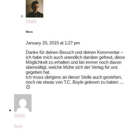
Reply
Mara
January 20, 2015 at 1:27 pm
Danke für deinen Besuch und deinen Kommentar –
ich habe mich auch unendlich darüber gefreut, diese
Möglichkeit zu erhalten und bin immer noch davon
überwältigt, welche Mühe sich der Verlag für uns
gegeben hat.
Ich muss übrigens an dieser Stelle auch gestehen,
noch nie etwas von T.C. Boyle gelesen zu haben …
😉
Reply
Kasia