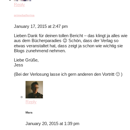
Reply
primeballerina
January 17, 2015 at 2:47 pm
Lieben Dank für deinen tollen Bericht – das klingt ja alles wie
aus dem Bücherparadies 😉 Schön, dass der Verlag so
etwas veranstaltet hat, dass zeigt ja schon wie wichtig sie
Blogs zunehmend nehmen.
Liebe Grüße,
Jess
(Bei der Verlosung lasse ich gern anderen den Vortritt 🙂 )
Reply
Mara
January 20, 2015 at 1:39 pm