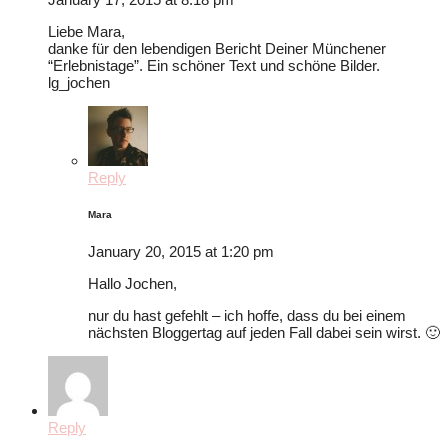
Liebe Mara,
danke für den lebendigen Bericht Deiner Münchener
“Erlebnistage”. Ein schöner Text und schöne Bilder.
lg_jochen
Reply
Mara
January 20, 2015 at 1:20 pm
Hallo Jochen,
nur du hast gefehlt – ich hoffe, dass du bei einem
nächsten Bloggertag auf jeden Fall dabei sein wirst. 🙂
Reply