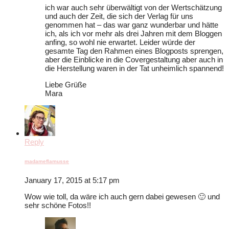
ich war auch sehr überwältigt von der Wertschätzung
und auch der Zeit, die sich der Verlag für uns
genommen hat – das war ganz wunderbar und hätte
ich, als ich vor mehr als drei Jahren mit dem Bloggen
anfing, so wohl nie erwartet. Leider würde der
gesamte Tag den Rahmen eines Blogposts sprengen,
aber die Einblicke in die Covergestaltung aber auch in
die Herstellung waren in der Tat unheimlich spannend!
Liebe Grüße
Mara
Reply
madameflamusse
January 17, 2015 at 5:17 pm
Wow wie toll, da wäre ich auch gern dabei gewesen 🙂 und
sehr schöne Fotos!!