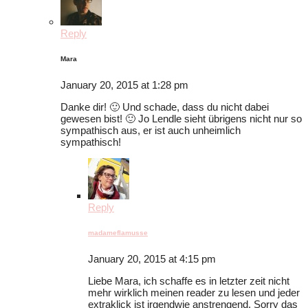
Reply
Mara
January 20, 2015 at 1:28 pm
Danke dir! 🙂 Und schade, dass du nicht dabei
gewesen bist! 🙂 Jo Lendle sieht übrigens nicht nur so
sympathisch aus, er ist auch unheimlich
sympathisch!
Reply
madameflamusse
January 20, 2015 at 4:15 pm
Liebe Mara, ich schaffe es in letzter zeit nicht
mehr wirklich meinen reader zu lesen und jeder
extraklick ist irgendwie anstrengend. Sorry das