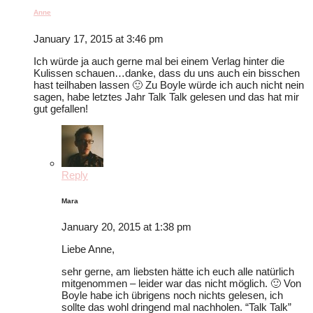
Anne
January 17, 2015 at 3:46 pm
Ich würde ja auch gerne mal bei einem Verlag hinter die
Kulissen schauen…danke, dass du uns auch ein bisschen
hast teilhaben lassen 🙂 Zu Boyle würde ich auch nicht nein
sagen, habe letztes Jahr Talk Talk gelesen und das hat mir
gut gefallen!
Reply
Mara
January 20, 2015 at 1:38 pm
Liebe Anne,
sehr gerne, am liebsten hätte ich euch alle natürlich
mitgenommen – leider war das nicht möglich. 🙂 Von
Boyle habe ich übrigens noch nichts gelesen, ich
sollte das wohl dringend mal nachholen. “Talk Talk”