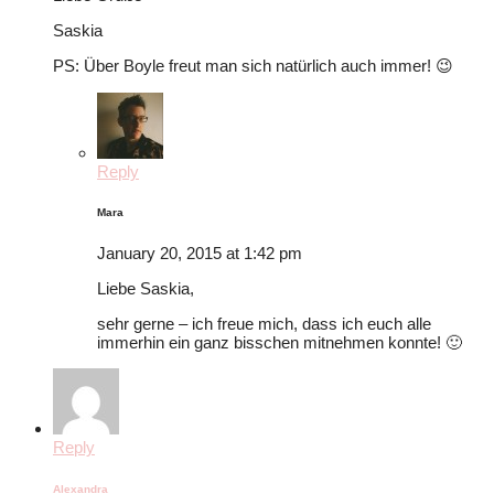
Saskia
PS: Über Boyle freut man sich natürlich auch immer! 😉
Reply
Mara
January 20, 2015 at 1:42 pm
Liebe Saskia,
sehr gerne – ich freue mich, dass ich euch alle
immerhin ein ganz bisschen mitnehmen konnte! 🙂
Reply
Alexandra