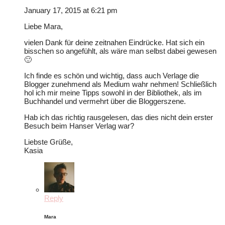
January 17, 2015 at 6:21 pm
Liebe Mara,
vielen Dank für deine zeitnahen Eindrücke. Hat sich ein
bisschen so angefühlt, als wäre man selbst dabei gewesen
🙂
Ich finde es schön und wichtig, dass auch Verlage die
Blogger zunehmend als Medium wahr nehmen! Schließlich
hol ich mir meine Tipps sowohl in der Bibliothek, als im
Buchhandel und vermehrt über die Bloggerszene.
Hab ich das richtig rausgelesen, das dies nicht dein erster
Besuch beim Hanser Verlag war?
Liebste Grüße,
Kasia
Reply
Mara