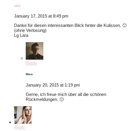
Lara
January 17, 2015 at 8:49 pm
Danke für diesen interessanten Blick hinter die Kulissen. 🙂
(ohne Verlosung)
Lg Lara
Reply
Mara
January 20, 2015 at 1:19 pm
Gerne, ich freue mich über all die schönen
Rückmeldungen. 🙂
Reply