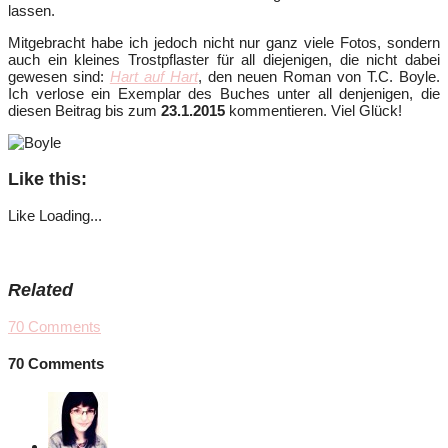
lassen.
Mitgebracht habe ich jedoch nicht nur ganz viele Fotos, sondern
auch ein kleines Trostpflaster für all diejenigen, die nicht dabei
gewesen sind:
Hart auf Hart
, den neuen Roman von T.C. Boyle.
Ich verlose ein Exemplar des Buches unter all denjenigen, die
diesen Beitrag bis zum
23.1.2015
kommentieren. Viel Glück!
Like this:
Like
Loading...
Related
70
Comments
70 Comments