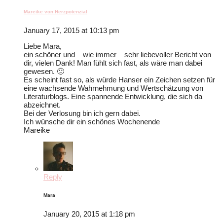
Mareike von Herzpotenzial
January 17, 2015 at 10:13 pm
Liebe Mara,
ein schöner und – wie immer – sehr liebevoller Bericht von
dir, vielen Dank! Man fühlt sich fast, als wäre man dabei
gewesen. 🙂
Es scheint fast so, als würde Hanser ein Zeichen setzen für
eine wachsende Wahrnehmung und Wertschätzung von
Literaturblogs. Eine spannende Entwicklung, die sich da
abzeichnet.
Bei der Verlosung bin ich gern dabei.
Ich wünsche dir ein schönes Wochenende
Mareike
Reply
Mara
January 20, 2015 at 1:18 pm