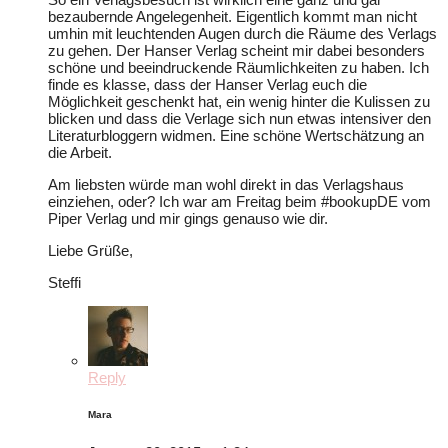
bezaubernde Angelegenheit. Eigentlich kommt man nicht
umhin mit leuchtenden Augen durch die Räume des Verlags
zu gehen. Der Hanser Verlag scheint mir dabei besonders
schöne und beeindruckende Räumlichkeiten zu haben. Ich
finde es klasse, dass der Hanser Verlag euch die
Möglichkeit geschenkt hat, ein wenig hinter die Kulissen zu
blicken und dass die Verlage sich nun etwas intensiver den
Literaturbloggern widmen. Eine schöne Wertschätzung an
die Arbeit.
Am liebsten würde man wohl direkt in das Verlagshaus
einziehen, oder? Ich war am Freitag beim #bookupDE vom
Piper Verlag und mir gings genauso wie dir.
Liebe Grüße,
Steffi
Reply
Mara