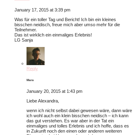
January 17, 2015 at 3:39 pm
Was für ein toller Tag und Bericht! Ich bin ein kleines
bisschen neidisch, freue mich aber umso mehr für die
Teilnehmer.
Das ist wirklich ein einmaliges Erlebnis!
LG Sanja
Reply
Mara
January 20, 2015 at 1:43 pm
Liebe Alexandra,
wenn ich nicht selbst dabei gewesen wäre, dann wäre
ich wohl auch ein klein bisschen neidisch – ich kann
das gut verstehen. Es war aber in der Tat ein
einmaliges und tolles Erlebnis und ich hoffe, dass es
in Zukunft noch den einen oder anderen weiteren