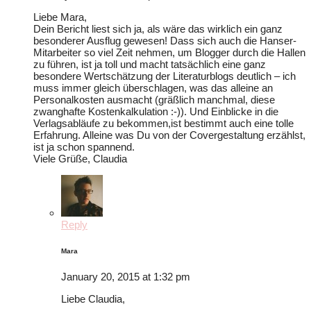
Liebe Mara,
Dein Bericht liest sich ja, als wäre das wirklich ein ganz
besonderer Ausflug gewesen! Dass sich auch die Hanser-
Mitarbeiter so viel Zeit nehmen, um Blogger durch die Hallen
zu führen, ist ja toll und macht tatsächlich eine ganz
besondere Wertschätzung der Literaturblogs deutlich – ich
muss immer gleich überschlagen, was das alleine an
Personalkosten ausmacht (gräßlich manchmal, diese
zwanghafte Kostenkalkulation :-)). Und Einblicke in die
Verlagsabläufe zu bekommen,ist bestimmt auch eine tolle
Erfahrung. Alleine was Du von der Covergestaltung erzählst,
ist ja schon spannend.
Viele Grüße, Claudia
Reply
Mara
January 20, 2015 at 1:32 pm
Liebe Claudia,