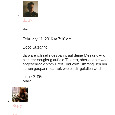
Reply
Mara
February 11, 2016 at 7:16 am
Liebe Susanne,
da wäre ich sehr gespannt auf deine Meinung – ich
bin sehr neugierig auf die Tutoren, aber auch etwas
abgeschreckt vom Preis und vom Umfang. Ich bin
schon gespannt darauf, wie es dir gefallen wird!
Liebe Grüße
Mara
Reply
Jule