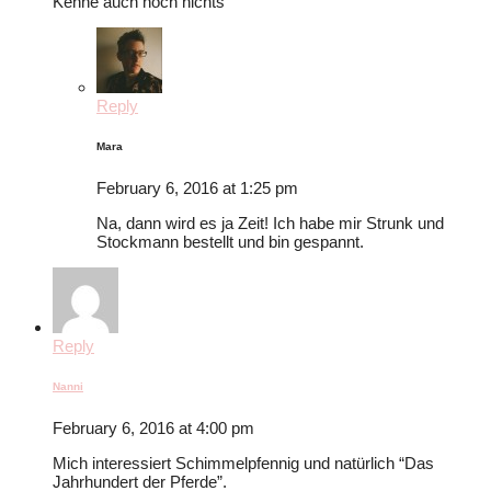
Kenne auch noch nichts
Reply
Mara
February 6, 2016 at 1:25 pm
Na, dann wird es ja Zeit! Ich habe mir Strunk und
Stockmann bestellt und bin gespannt.
Reply
Nanni
February 6, 2016 at 4:00 pm
Mich interessiert Schimmelpfennig und natürlich “Das
Jahrhundert der Pferde”.