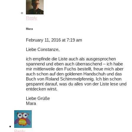
Reply
Mara
February 11, 2016 at 7:19 am
Liebe Constanze,
ich empfinde die Liste auch als ausgesprochen
spannend und eben auch überraschend – ich habe
mir mittlerweile den Fuchs bestellt, freue mich aber
auch schon auf den goldenen Handschuh und das
Buch von Roland Schimmelpfennig. Ich bin schon
gespannt darauf, was du alles von der Liste lese und
entdecken wirst.
Liebe Grüße
Mara
Reply