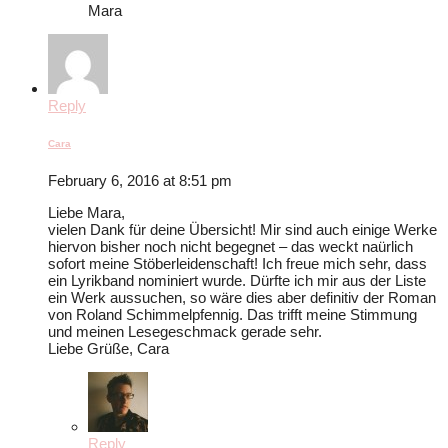
Mara
Reply
Cara
February 6, 2016 at 8:51 pm
Liebe Mara,
vielen Dank für deine Übersicht! Mir sind auch einige Werke
hiervon bisher noch nicht begegnet – das weckt naürlich
sofort meine Stöberleidenschaft! Ich freue mich sehr, dass
ein Lyrikband nominiert wurde. Dürfte ich mir aus der Liste
ein Werk aussuchen, so wäre dies aber definitiv der Roman
von Roland Schimmelpfennig. Das trifft meine Stimmung
und meinen Lesegeschmack gerade sehr.
Liebe Grüße, Cara
Reply