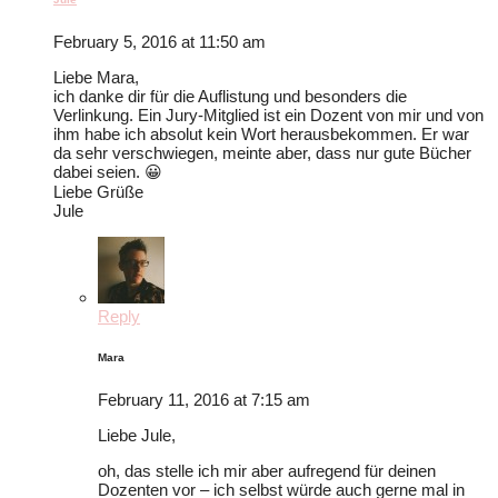
February 5, 2016 at 11:50 am
Liebe Mara,
ich danke dir für die Auflistung und besonders die
Verlinkung. Ein Jury-Mitglied ist ein Dozent von mir und von
ihm habe ich absolut kein Wort herausbekommen. Er war
da sehr verschwiegen, meinte aber, dass nur gute Bücher
dabei seien. 😀
Liebe Grüße
Jule
Reply
Mara
February 11, 2016 at 7:15 am
Liebe Jule,
oh, das stelle ich mir aber aufregend für deinen
Dozenten vor – ich selbst würde auch gerne mal in