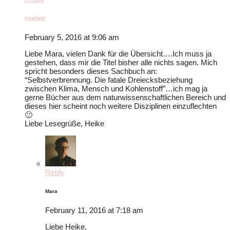
irveliest
February 5, 2016 at 9:06 am
Liebe Mara, vielen Dank für die Übersicht….Ich muss ja
gestehen, dass mir die Titel bisher alle nichts sagen. Mich
spricht besonders dieses Sachbuch an:
“Selbstverbrennung. Die fatale Dreiecksbeziehung
zwischen Klima, Mensch und Kohlenstoff”…ich mag ja
gerne Bücher aus dem naturwissenschaftlichen Bereich und
dieses hier scheint noch weitere Disziplinen einzuflechten
🙂
Liebe Lesegrüße, Heike
Reply
Mara
February 11, 2016 at 7:18 am
Liebe Heike,