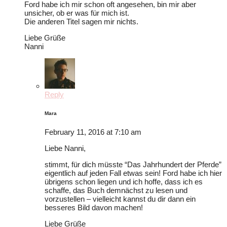
Ford habe ich mir schon oft angesehen, bin mir aber
unsicher, ob er was für mich ist.
Die anderen Titel sagen mir nichts.
Liebe Grüße
Nanni
Reply
Mara
February 11, 2016 at 7:10 am
Liebe Nanni,
stimmt, für dich müsste “Das Jahrhundert der Pferde”
eigentlich auf jeden Fall etwas sein! Ford habe ich hier
übrigens schon liegen und ich hoffe, dass ich es
schaffe, das Buch demnächst zu lesen und
vorzustellen – vielleicht kannst du dir dann ein
besseres Bild davon machen!
Liebe Grüße