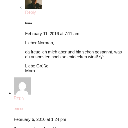
Reply
Mara
February 11, 2016 at 7:11 am
Lieber Norman,
da freue ich mich aber und bin schon gespannt, was
du ansonsten noch so entdecken wirst! 🙂
Liebe Grüße
Mara
Reply
jancak
February 6, 2016 at 1:24 pm