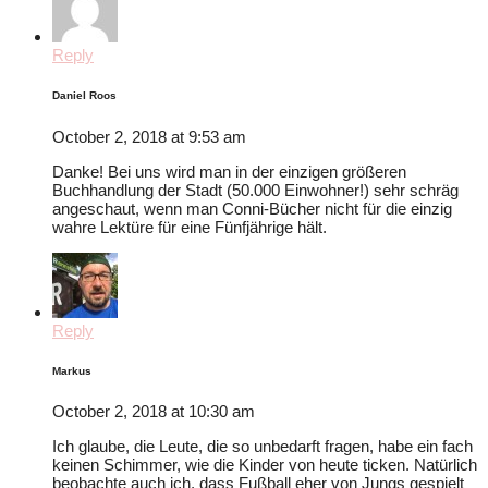
Reply
Daniel Roos
October 2, 2018 at 9:53 am
Danke! Bei uns wird man in der einzigen größeren
Buchhandlung der Stadt (50.000 Einwohner!) sehr schräg
angeschaut, wenn man Conni-Bücher nicht für die einzig
wahre Lektüre für eine Fünfjährige hält.
Reply
Markus
October 2, 2018 at 10:30 am
Ich glaube, die Leute, die so unbedarft fragen, habe ein fach
keinen Schimmer, wie die Kinder von heute ticken. Natürlich
beobachte auch ich, dass Fußball eher von Jungs gespielt