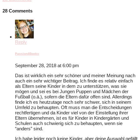
28 Comments
Reply
Passion4Books
September 28, 2018 at 6:00 pm
Das ist wirklich ein sehr schöner und meiner Meinung nach
auch ein sehr wichtiger Beitrag. Ich finde es relativ einfach
als Eltern seine Kinder in dem zu unterstützen, was sie
mögen und sei es bei Jungen Puppen und Mädchen der
Fußball (o.ä.), sofern die Eltern dafür offen sind. Allerdings
finde ich es heutzutage noch sehr schwer, sich in seinem
Umfeld zu behaupten. Oft muss man die Entscheidungen
rechtfertigen und da Kinder viel von der Einstellung ihrer
Eltern übernehmen, ist es für Kinder in Kindergärten und
Schulen auch schwierig sich zu behaupten, wenn sie
“anders” sind.
Ich habe leider noch keine Kinder, aber deine Auswahl gefällt